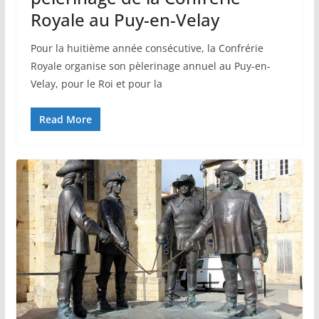
Royale au Puy-en-Velay
Pour la huitième année consécutive, la Confrérie
Royale organise son pèlerinage annuel au Puy-en-
Velay, pour le Roi et pour la
Read More