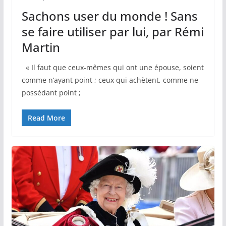
Sachons user du monde ! Sans
se faire utiliser par lui, par Rémi
Martin
« Il faut que ceux-mêmes qui ont une épouse, soient
comme n’ayant point ; ceux qui achètent, comme ne
possédant point ;
Read More