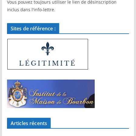
Vous pouvez toujours utiliser le lien de désinscription
inclus dans l'info-lettre.
Sites de référence :
Articles récents