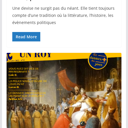
Une devise ne surgit pas du néant. Elle tient toujours
compte d’une tradition où la littérature, l’histoire, les
évènements politiques
Read More