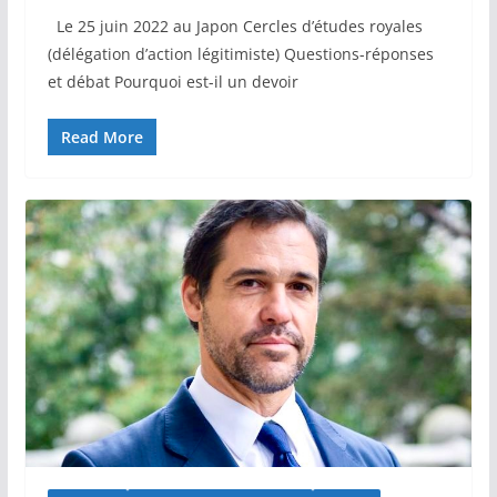
Le 25 juin 2022 au Japon Cercles d’études royales
(délégation d’action légitimiste) Questions-réponses
et débat Pourquoi est-il un devoir
Read More