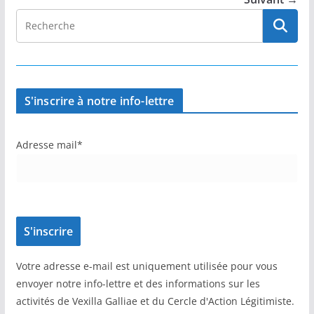
S'inscrire à notre info-lettre
Adresse mail*
Votre adresse e-mail est uniquement utilisée pour vous
envoyer notre info-lettre et des informations sur les
activités de Vexilla Galliae et du Cercle d'Action Légitimiste.